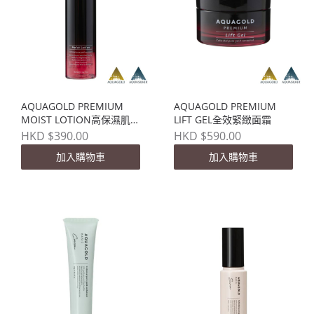
AQUAGOLD PREMIUM
AQUAGOLD PREMIUM
MOIST LOTION高保濕肌底
LIFT GEL全效緊緻面霜
液
HKD $390.00
HKD $590.00
加入購物車
加入購物車