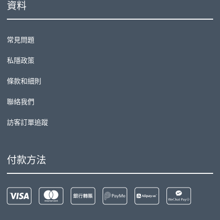
資料
常見問題
私隱政策
條款和細則
聯絡我們
訪客訂單追蹤
付款方法