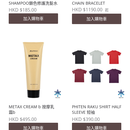
SHAMPOO鎖色修護洗髮水
CHAIN BRACELET
HKD $1190.00
HKD $185.00
起
加入購物車
加入購物車
METAX CREAM b 按摩乳
PHITEN RAKU SHIRT HALF
霜b
SLEEVE 短袖
HKD $495.00
HKD $390.00
加入購物車
加入購物車