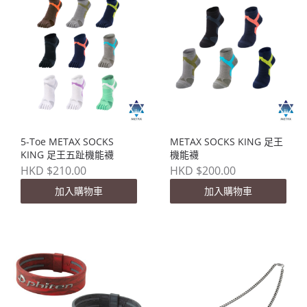
5-Toe METAX SOCKS
METAX SOCKS KING 足王
KING 足王五趾機能襪
機能襪
HKD $210.00
HKD $200.00
加入購物車
加入購物車