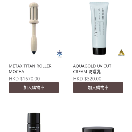
METAX TITAN ROLLER
AQUAGOLD UV CUT
MOCHA
CREAM 防曬乳
HKD $1670.00
HKD $320.00
加入購物車
加入購物車