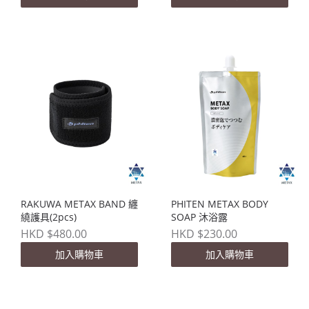
RAKUWA METAX BAND 纏
PHITEN METAX BODY
繞護具(2pcs)
SOAP 沐浴露
HKD $480.00
HKD $230.00
加入購物車
加入購物車