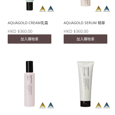
AQUAGOLD CREAM乳霜
AQUAGOLD SERUM 精華
HKD $360.00
HKD $360.00
加入購物車
加入購物車