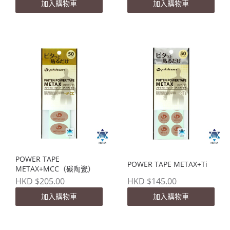
加入購物車
加入購物車
POWER TAPE
POWER TAPE METAX+Ti
METAX+MCC（碳陶瓷）
HKD $205.00
HKD $145.00
加入購物車
加入購物車