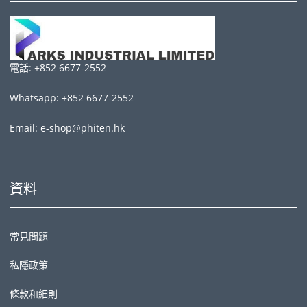
電話: +852 6677-2552
Whatsapp: +852 6677-2552
Email: e-shop@phiten.hk
資料
常見問題
私隱政策
條款和細則