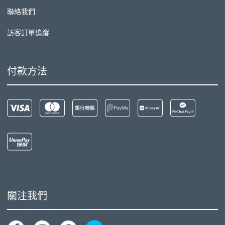
聯絡我們
訪客訂單追蹤
付款方法
關注我們