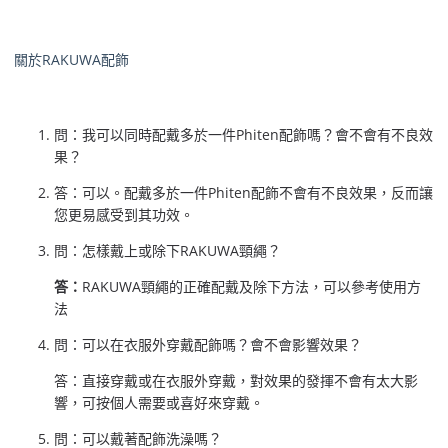
關於RAKUWA配飾
問：我可以同時配戴多於一件Phiten配飾嗎？會不會有不良效
果？
答：可以。配戴多於一件Phiten配飾不會有不良效果，反而讓
您更易感受到其功效。
問：怎樣戴上或除下RAKUWA頸繩？
答：
RAKUWA頸繩的正確配戴及除下方法，可以參考使用方
法
問：可以在衣服外穿戴配飾嗎？會不會影響效果？
答：直接穿戴或在衣服外穿戴，對效果的發揮不會有太大影
響，可按個人需要或喜好來穿戴。
問：可以戴著配飾洗澡嗎？