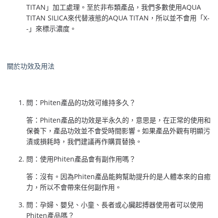
TITAN」加工處理。至於非布類產品，我們多數使用AQUA
TITAN SILICA來代替液態的AQUA TITAN，所以並不會用「X-
-」來標示濃度。
關於功效及用法
問：Phiten產品的功效可維持多久？
答：Phiten產品的功效是半永久的，意思是，在正常的使用和
保養下，產品功效並不會受時間影響。如果產品外觀有明顯污
漬或損耗時，我們建議再作購買替換。
問：使用Phiten產品會有副作用嗎？
答：沒有。因為Phiten產品能夠幫助提升的是人體本來的自癒
力，所以不會帶來任何副作用。
問：孕婦、嬰兒、小童、長者或心臟起搏器使用者可以使用
Phiten產品嗎？