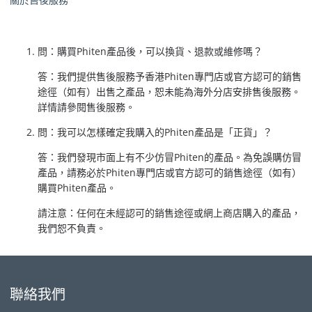
問：購買Phiten產品後，可以換貨、退款或維修嗎？
答：我們提供售後服務予香港Phiten專門店或官方認可的銷售
途徑（如有）出售之產品，恕未能為海外分店安排售後服務。
詳情請參閱售後服務。
問：我可以怎樣確定我購入的Phiten產品是「正貨」？
答：我們發現市面上有不少仿冒Phiten的產品。為免誤購仿冒
產品，請務必於Phiten專門店或官方認可的銷售途徑（如有）
購買Phiten產品。
請注意：任何在未經認可的銷售途徑或網上商店購入的產品，
我們恕不負責。
聯絡我們