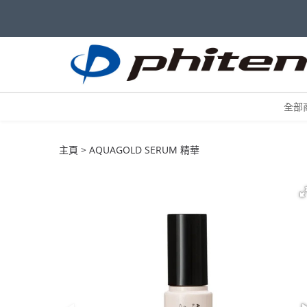
全部
主頁
AQUAGOLD SERUM 精華