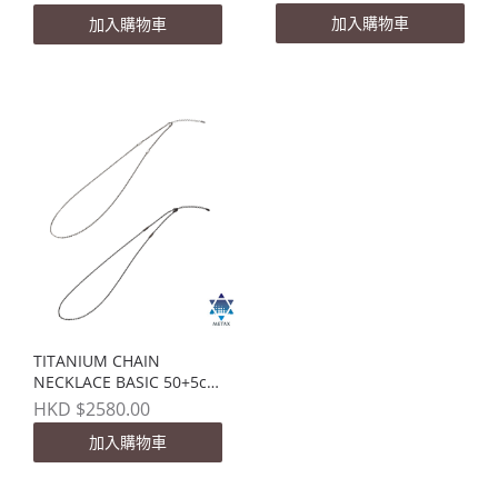
加入購物車
加入購物車
TITANIUM CHAIN
NECKLACE BASIC 50+5cm
(限量版)
HKD $2580.00
加入購物車