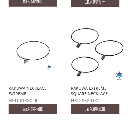
加入購物車
加入購物車
RAKUWA NECKLACE
RAKUWA EXTREME
EXTREME
SQUARE NECKLACE
HKD $1880.00
HKD $580.00
加入購物車
加入購物車