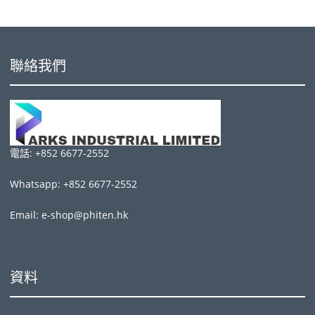
聯絡我們
電話: +852 6677-2552
Whatsapp: +852 6677-2552
Email: e-shop@phiten.hk
資料