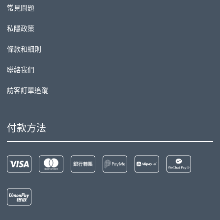
常見問題
私隱政策
條款和細則
聯絡我們
訪客訂單追蹤
付款方法