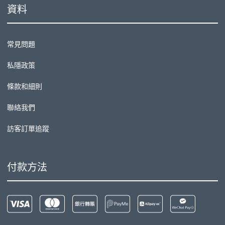
資料
常見問題
私隱政策
條款和細則
聯絡我們
訪客訂單追蹤
付款方法