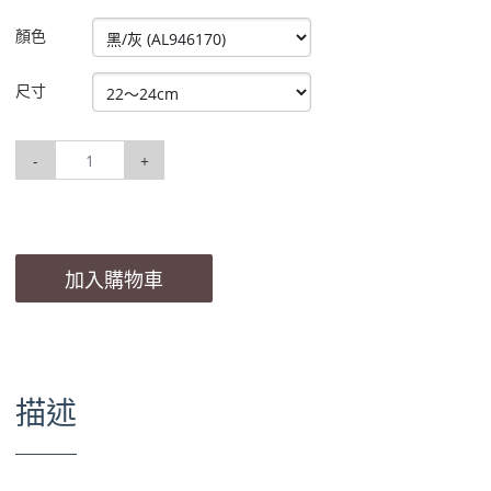
顏色
尺寸
-
+
加入購物車
描述