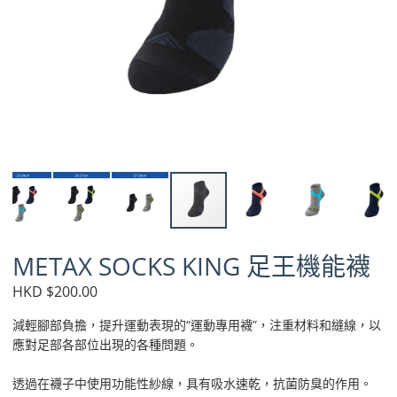
METAX SOCKS KING 足王機能襪
HKD $200.00
減輕腳部負擔，提升運動表現的“運動專用襪”，注重材料和縫線，以
應對足部各部位出現的各種問題。
透過在襪子中使用功能性紗線，具有吸水速乾，抗菌防臭的作用。