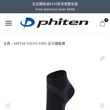
全店購物滿$499即享順豐免運
Free Delivery Over $499
0
主頁
METAX SOCKS KING 足王機能襪