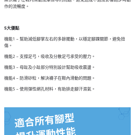
作的流暢度。
5大優點
機能1 – 幫助減低腳掌左右的多餘擺動，以穩定腳踝關節，避免扭
傷。
機能2 – 支撐足弓，吸收及分散足弓承受的壓力。
機能3 – 母趾及小趾部分特別設計幫助吸收震盪。
機能4 – 防滑矽粒，解決襪子在鞋內滑動的問題。
機能5 – 使用彈性網孔材料，有助排走腳汗濕氣。