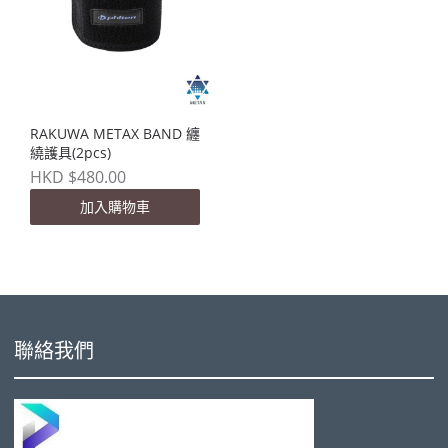
RAKUWA METAX BAND 纏
繞護具(2pcs)
HKD $480.00
加入購物車
聯絡我們