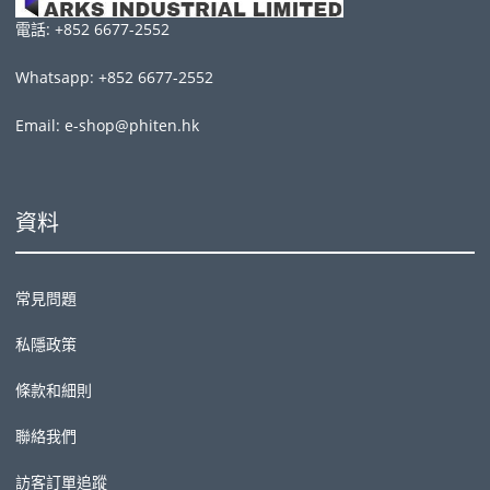
電話: +852 6677-2552
Whatsapp: +852 6677-2552
Email: e-shop@phiten.hk
資料
常見問題
私隱政策
條款和細則
聯絡我們
訪客訂單追蹤