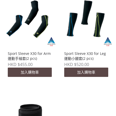
Sport Sleeve X30 for Arm
Sport Sleeve X30 for Leg
運動手袖套(2 pcs)
運動小腿套(2 pcs)
HKD $455.00
HKD $520.00
加入購物車
加入購物車