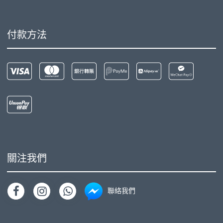
付款方法
關注我們
聯絡我們