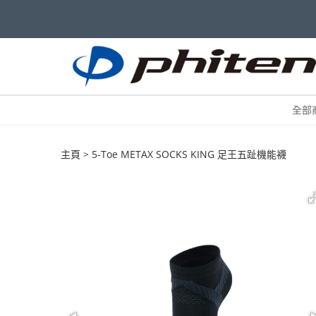
全部
主頁
5-Toe METAX SOCKS KING 足王五趾機能襪