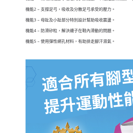
機能2 – 支撐足弓，吸收及分散足弓承受的壓力。
機能3 – 母趾及小趾部分特別設計幫助吸收震盪。
機能4 – 防滑矽粒，解決襪子在鞋內滑動的問題。
機能5 – 使用彈性網孔材料，有助排走腳汗濕氣。