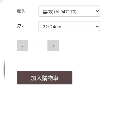
顏色
尺寸
-
+
加入購物車