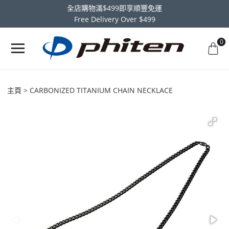
全店購物滿$499即享順豐免運
Free Delivery Over $499
0
主頁
CARBONIZED TITANIUM CHAIN NECKLACE