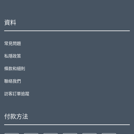
資料
常見問題
私隱政策
條款和細則
聯絡我們
訪客訂單追蹤
付款方法