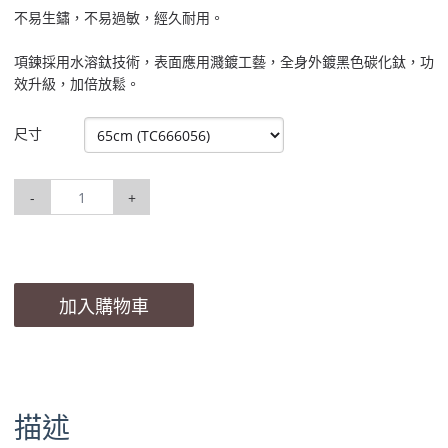
不易生鏽，不易過敏，經久耐用。
項鍊採用水溶鈦技術，表面應用濺鍍工藝，全身外鍍黑色碳化鈦，功
效升級，加倍放鬆。
尺寸
-
+
加入購物車
描述