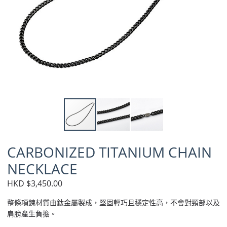
CARBONIZED TITANIUM CHAIN
NECKLACE
HKD $3,450.00
整條項鍊材質由鈦金屬製成，堅固輕巧且穩定性高，不會對頸部以及
肩膀產生負擔。