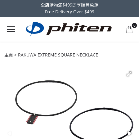
全店購物滿$499即享順豐免運
Free Delivery Over $499
0
主頁
RAKUWA EXTREME SQUARE NECKLACE