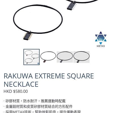
RAKUWA EXTREME SQUARE
NECKLACE
HKD $580.00
· 矽膠材質，防水耐汗，推薦運動時配戴
· 金屬鋁材質和皮質矽膠材質結合的方形配件
· 採用METAX技術，幫助放鬆肌肉，提升運動表現