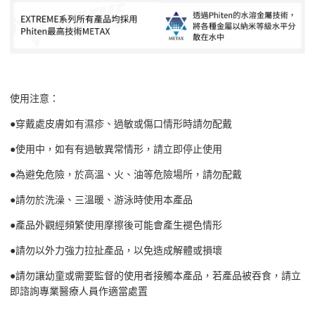
使用注意：
●穿戴處皮膚如有濕疹、過敏或傷口情形時請勿配戴
●使用中，如有有過敏異常情形，請立即停止使用
●為避免危險，於高溫、火、油等危險場所，請勿配戴
●請勿於洗澡、三溫暖、游泳時使用本產品
●產品外觀經頻繁使用摩擦後可能會產生褪色情形
●請勿以外力強力拉扯產品，以免造成解體或損壞
●請勿讓幼童或需要監督的使用者接觸本產品，若產品被吞食，請立
即諮詢專業醫療人員作適當處置