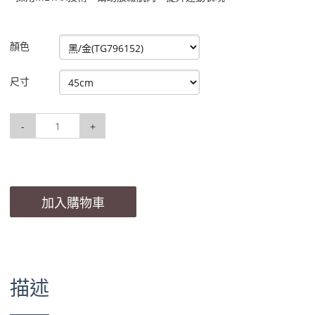
顏色
尺寸
-
+
加入購物車
描述