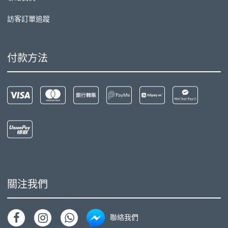
訪客訂單追蹤
付款方法
關注我們
聯絡我們