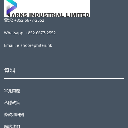
電話: +852 6677-2552
Whatsapp: +852 6677-2552
Email: e-shop@phiten.hk
資料
常見問題
私隱政策
條款和細則
聯絡我們