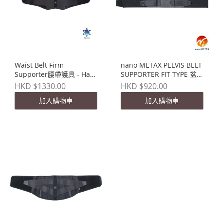
Waist Belt Firm
nano METAX PELVIS BELT
Supporter腰帶護具 - Hard
SUPPORTER FIT TYPE 盆骨
Type
護具
HKD $1330.00
HKD $920.00
加入購物車
加入購物車