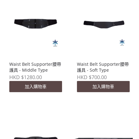
Waist Belt Supporter腰帶
Waist Belt Supporter腰帶
護具 - Middle Type
護具 - Soft Type
HKD $1280.00
HKD $700.00
加入購物車
加入購物車