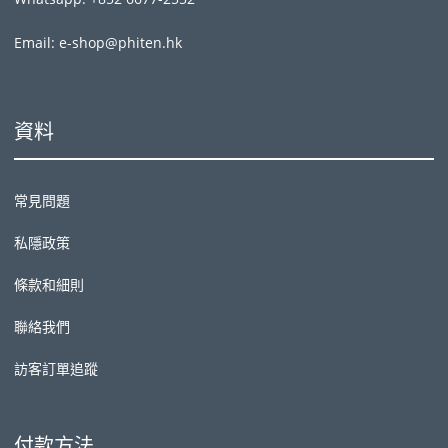
Email: e-shop@phiten.hk
資料
常見問題
私隱政策
條款和細則
聯絡我們
訪客訂單追蹤
付款方法