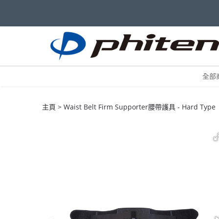
全部
主頁
Waist Belt Firm Supporter腰帶護具 - Hard Type