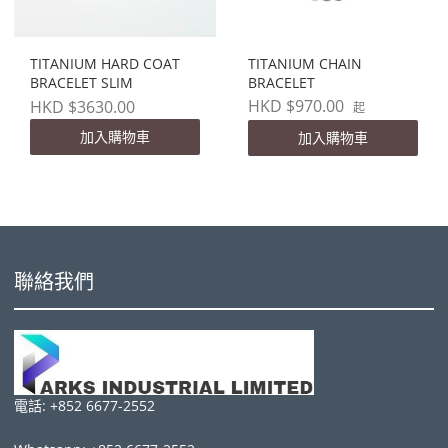
TITANIUM HARD COAT
TITANIUM CHAIN
BRACELET SLIM
BRACELET
HKD $970.00
HKD $3630.00
起
加入購物車
加入購物車
聯絡我們
電話: +852 6677-2552