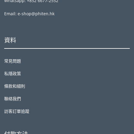
Whatsapp: +852 6677-2552
Email: e-shop@phiten.hk
資料
常見問題
私隱政策
條款和細則
聯絡我們
訪客訂單追蹤