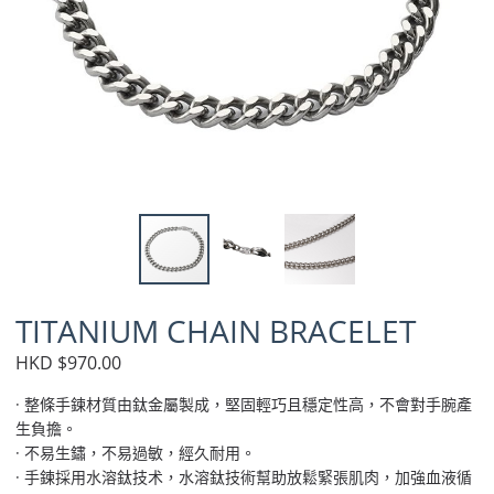
TITANIUM CHAIN BRACELET
HKD $970.00
· 整條手鍊材質由鈦金屬製成，堅固輕巧且穩定性高，不會對手腕產
生負擔。
· 不易生鏽，不易過敏，經久耐用。
· 手鍊採用水溶鈦技术，水溶鈦技術幫助放鬆緊張肌肉，加強血液循