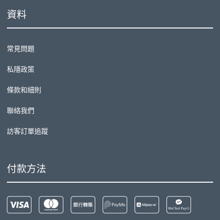
資料
常見問題
私隱政策
條款和細則
聯絡我們
訪客訂單追蹤
付款方法