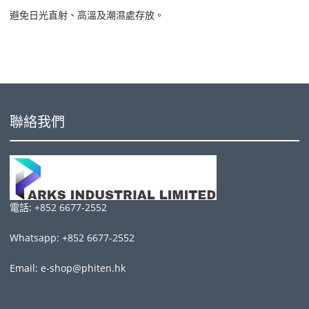
避免日光直射、高溫及潮濕處存放。
聯絡我們
電話: +852 6677-2552
Whatsapp: +852 6677-2552
Email: e-shop@phiten.hk