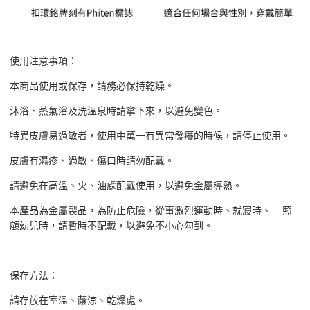
使用注意事項：
本商品使用或保存，請務必保持乾燥。
沐浴、蒸氣浴及洗溫泉時請拿下來，以避免變色。
特異皮膚易過敏者，使用中萬一有異常發癢的時候，請停止使用。
皮膚有濕疹、過敏、傷口時請勿配戴。
請避免在高溫、火、油處配戴使用，以避免金屬導熱。
本產品為金屬製品，為防止危險，從事激烈運動時、就寢時、 照
顧幼兒時，請暫時不配戴，以避免不小心勾到。
保存方法：
請存放在室溫、蔭涼、乾燥處。