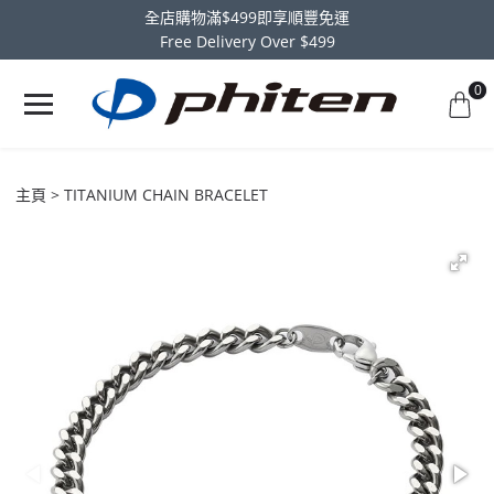
全店購物滿$499即享順豐免運
Free Delivery Over $499
0
主頁
TITANIUM CHAIN BRACELET