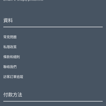
資料
常見問題
私隱政策
條款和細則
聯絡我們
訪客訂單追蹤
付款方法