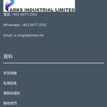
電話: +852 6677-2552
Whatsapp: +852 6677-2552
Email: e-shop@phiten.hk
資料
常見問題
私隱政策
條款和細則
聯絡我們