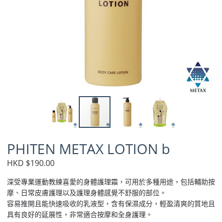
PHITEN METAX LOTION b
HKD $190.00
深受專業運動教練喜愛的身體護理霜，可用於多種用途，包括輔助按
摩、日常皮膚護理以及護理身體感覺不舒服的部位。
容易推開且能快速吸收的乳液型，含有保濕成分，輕盈清爽的質地且
具有良好的延展性，非常適合按摩和全身護理。