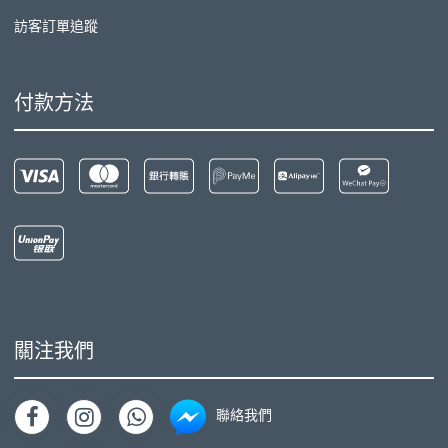
訪客訂單追蹤
付款方法
關注我們
聯絡我們