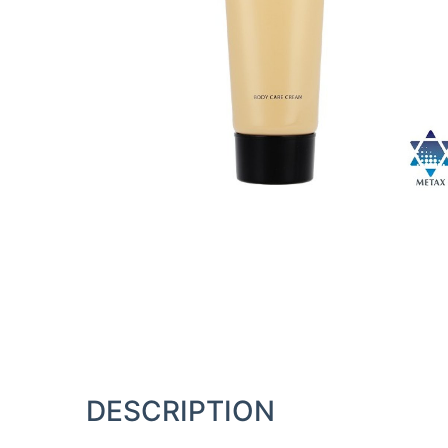
DESCRIPTION