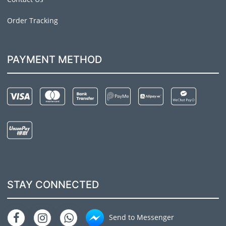
Order Tracking
PAYMENT METHOD
STAY CONNECTED
Send to Messenger