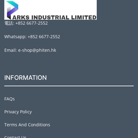
電話: +852 6677-2552
Whatsapp: +852 6677-2552
Email: e-shop@phiten.hk
INFORMATION
FAQs
Privacy Policy
Terms And Conditions
Contact Us