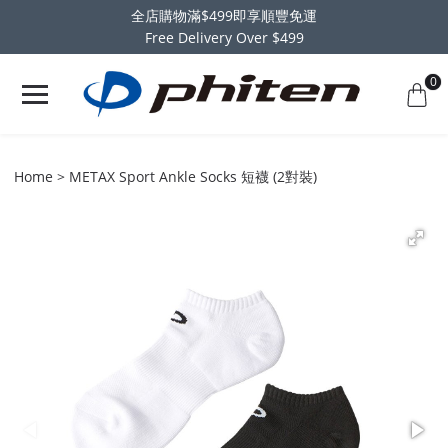
全店購物滿$499即享順豐免運
Free Delivery Over $499
0
Home
METAX Sport Ankle Socks 短襪 (2對裝)