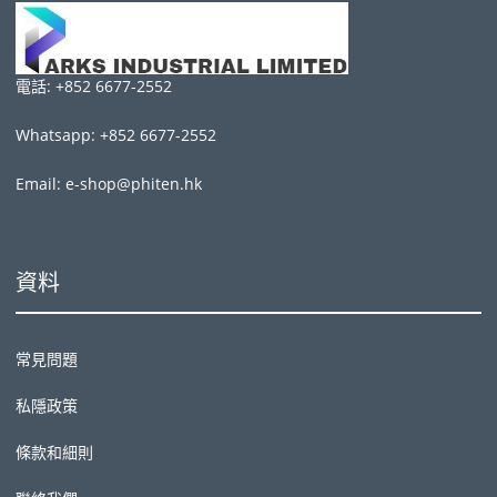
電話: +852 6677-2552
Whatsapp: +852 6677-2552
Email: e-shop@phiten.hk
資料
常見問題
私隱政策
條款和細則