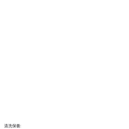
清洗保養: