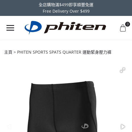
全店購物滿$499即享順豐免運
Free Delivery Over $499
0
主頁
PHITEN SPORTS SPATS QUARTER 運動緊身壓力褲