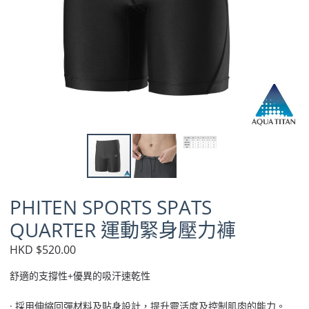
PHITEN SPORTS SPATS
QUARTER 運動緊身壓力褲
HKD $520.00
舒適的支撐性+優異的吸汗速乾性
· 採用伸縮回彈材料及貼身設計，提升靈活度及控制肌肉的能力。