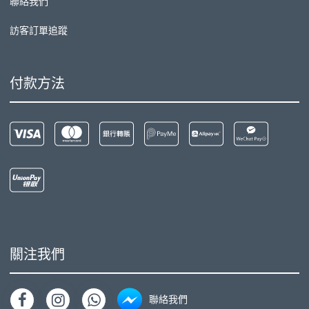
聯絡我們
訪客訂單追蹤
付款方法
關注我們
聯絡我們