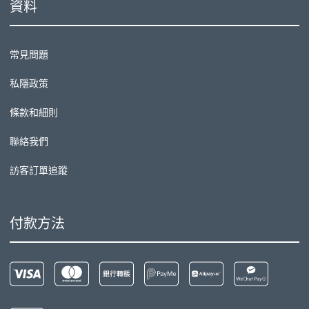
資料
常見問題
私隱政策
條款和細則
聯絡我們
訪客訂單追蹤
付款方法