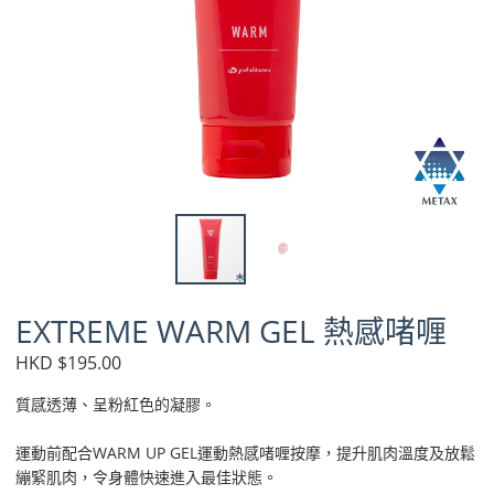
EXTREME WARM GEL 熱感啫喱
HKD $195.00
質感透薄、呈粉紅色的凝膠。
運動前配合WARM UP GEL運動熱感啫喱按摩，提升肌肉溫度及放鬆
繃緊肌肉，令身體快速進入最佳狀態。