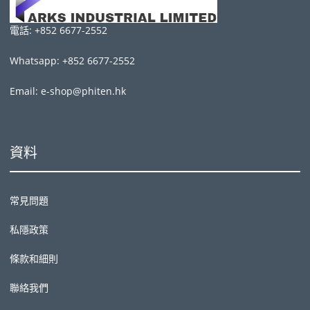
電話: +852 6677-2552
Whatsapp: +852 6677-2552
Email: e-shop@phiten.hk
資料
常見問題
私隱政策
條款和細則
聯絡我們