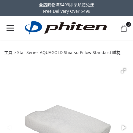
全店購物滿$499即享順豐免運
Free Delivery Over $499
0
主頁
Star Series AQUAGOLD Shiatsu Pillow Standard 睡枕