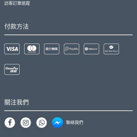
訪客訂單追蹤
付款方法
關注我們
聯絡我們