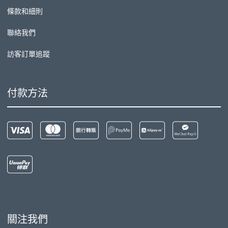
條款和細則
聯絡我們
訪客訂單追蹤
付款方法
關注我們