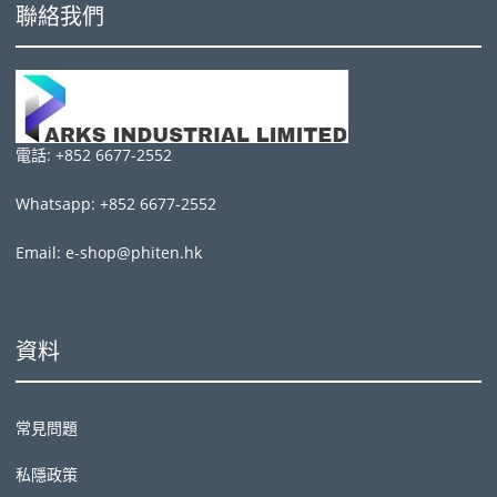
聯絡我們
電話: +852 6677-2552
Whatsapp: +852 6677-2552
Email: e-shop@phiten.hk
資料
常見問題
私隱政策