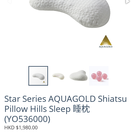
Star Series AQUAGOLD Shiatsu
Pillow Hills Sleep 睡枕
(YO536000)
HKD $1,980.00