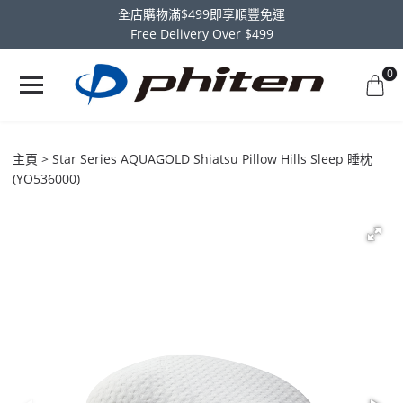
全店購物滿$499即享順豐免運
Free Delivery Over $499
0
主頁
Star Series AQUAGOLD Shiatsu Pillow Hills Sleep 睡枕
(YO536000)