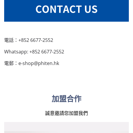
電話：+852 6677-2552
Whatsapp: +852 6677-2552
電郵：e-shop@phiten.hk
加盟合作
誠意邀請您加盟我們