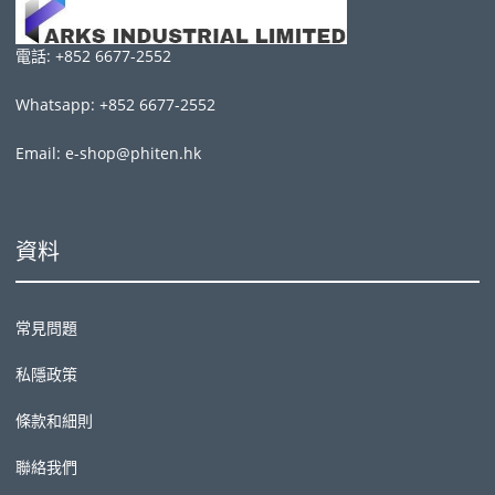
電話: +852 6677-2552
Whatsapp: +852 6677-2552
Email: e-shop@phiten.hk
資料
常見問題
私隱政策
條款和細則
聯絡我們