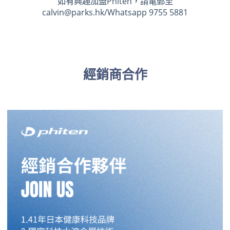
如有興趣加盟Phiten，請電郵至
calvin@parks.hk/Whatsapp 9755 5881
經銷商
合作