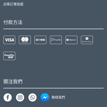
訪客訂單追蹤
付款方法
關注我們
聯絡我們