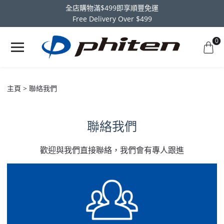
全店購物滿$499即享順豐免運
Free Delivery Over $499
0
主頁
聯絡我們
聯絡我們
歡迎與我們直接聯絡，我們會有專人跟進