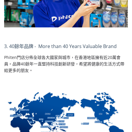
3. 40餘年品牌 - More than 40 Years Valuable Brand
Phiten門店分佈全球各大國家與城市，在香港地區擁有近20萬會
員。品牌40餘年一直堅持科技創新研發，希望將健康的生活方式帶
給更多的朋友。