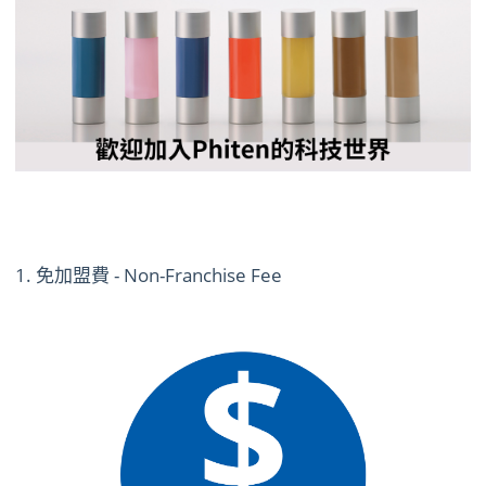
1. 免加盟費 - Non-Franchise Fee