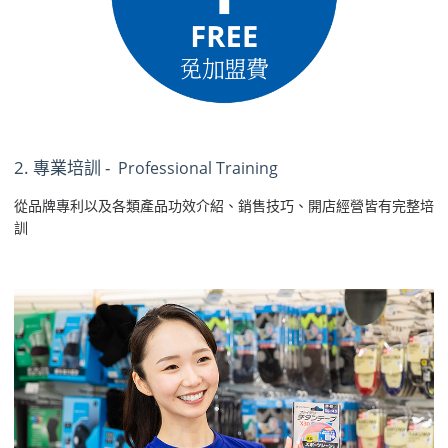
2. 專業培訓 -
Professional Training
從品牌專利以及各類產品功效介紹、銷售技巧、開店經營皆有完整培
訓