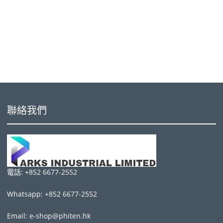
聯絡我們
電話: +852 6677-2552
Whatsapp: +852 6677-2552
Email: e-shop@phiten.hk