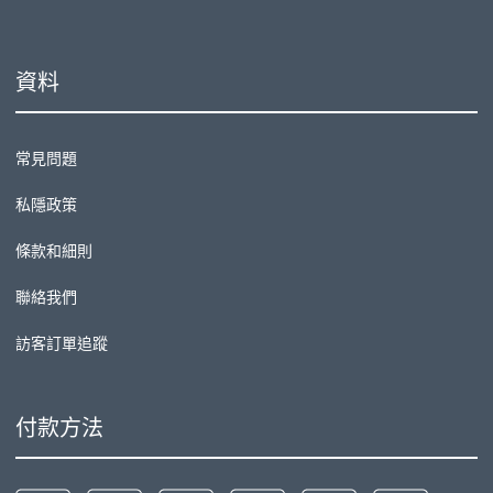
資料
常見問題
私隱政策
條款和細則
聯絡我們
訪客訂單追蹤
付款方法