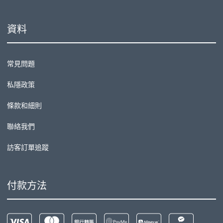
資料
常見問題
私隱政策
條款和細則
聯絡我們
訪客訂單追蹤
付款方法