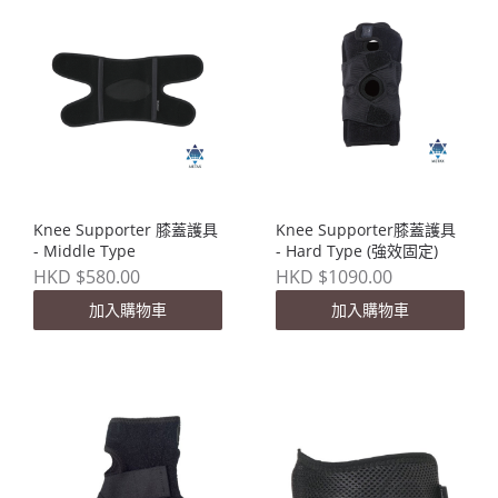
Knee Supporter 膝蓋護具
Knee Supporter膝蓋護具
- Middle Type
- Hard Type (強效固定)
HKD $580.00
HKD $1090.00
加入購物車
加入購物車